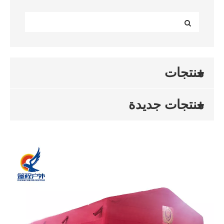
منتجات
منتجات جديدة