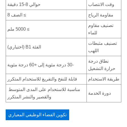
وقت الانتصاب
حوالي 8-15 دقيقة
مقاومة الرياح
≥ الصف 8
تصنيف مقاوم
≥ 5000 ملم
للماء
تصنيف مثبطات
الفئة B1 (اختياري)
اللهب
نطاق درجة
-30 درجة مئوية إلى +60 درجة مئوية
حرارة التشغيل
طريقة الاستخدام
قابلة للنفخ والتفريغ للاستخدام المتكرر
مناسبة للاستخدام على المدى المتوسط ​​
دورة الخدمة
والقصير والنشر المتكرر
تكوين الفضاء الوظيفي المعياري