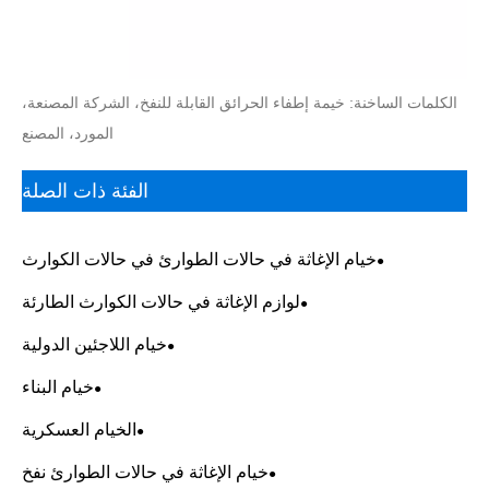
الكلمات الساخنة: خيمة إطفاء الحرائق القابلة للنفخ، الشركة المصنعة،
المورد، المصنع
الفئة ذات الصلة
خيام الإغاثة في حالات الطوارئ في حالات الكوارث
لوازم الإغاثة في حالات الكوارث الطارئة
خيام اللاجئين الدولية
خيام البناء
الخيام العسكرية
خيام الإغاثة في حالات الطوارئ نفخ