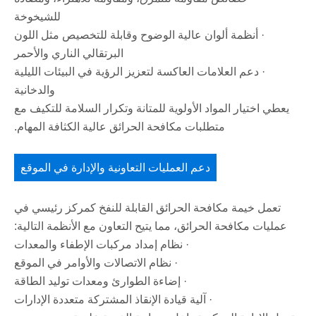
للشيخوخة
· أنظمة ألوان عالية الوضوح وقابلة للتخصيص مثل اللون
البرتقالي الناري والأحمر
· دعم العلامات العاكسة لتعزيز الرؤية في البيئات الليلية
والدخانية
يعطي اختيار المواد الأولوية للمتانة وتكرار السلامة للتكيف مع
متطلبات مكافحة الحرائق عالية الكثافة المهام.
دعم العمليات التعاونية والإدارة في الموقع
تعمل خيمة مكافحة الحرائق القابلة للنفخ كمركز رئيسي في
عمليات مكافحة الحرائق، مما يتيح التعاون مع الأنظمة التالية:
· نظام إمداد مركبات الإطفاء والمعدات
· نظام الاتصالات والأوامر في الموقع
· إضاءة الطوارئ ومعدات توليد الطاقة
· آلية قيادة الإنقاذ المشتركة متعددة الإدارات