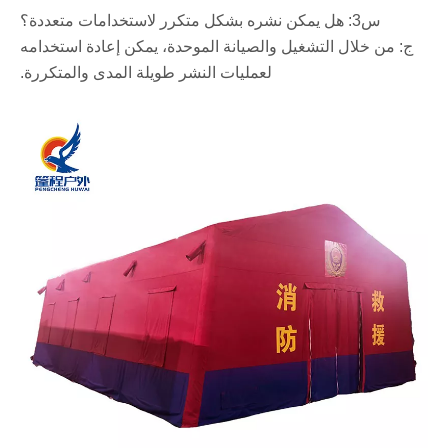
س3: هل يمكن نشره بشكل متكرر لاستخدامات متعددة؟
ج: من خلال التشغيل والصيانة الموحدة، يمكن إعادة استخدامه
لعمليات النشر طويلة المدى والمتكررة.